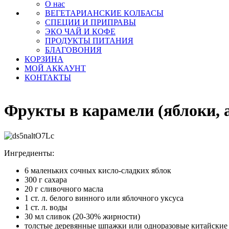
О нас
ВЕГЕТАРИАНСКИЕ КОЛБАСЫ
СПЕЦИИ И ПРИПРАВЫ
ЭКО ЧАЙ И КОФЕ
ПРОДУКТЫ ПИТАНИЯ
БЛАГОВОНИЯ
КОРЗИНА
МОЙ АККАУНТ
КОНТАКТЫ
Фрукты в карамели (яблоки, 
Ингредиенты:
6 маленьких сочных кисло-сладких яблок
300 г сахара
20 г сливочного масла
1 ст. л. белого винного или яблочного уксуса
1 ст. л. воды
30 мл сливок (20-30% жирности)
толстые деревянные шпажки или одноразовые китайские