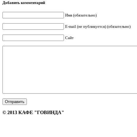
Добавить комментарий
Имя (обязательно)
E-mail (не публикуется) (обязательно)
Сайт
© 2013
КАФЕ "ГОВИНДА"