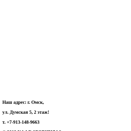
Наш адрес:
г. Омск,
ул. Думская 5, 2 этаж!
т. +7-913-148-9663