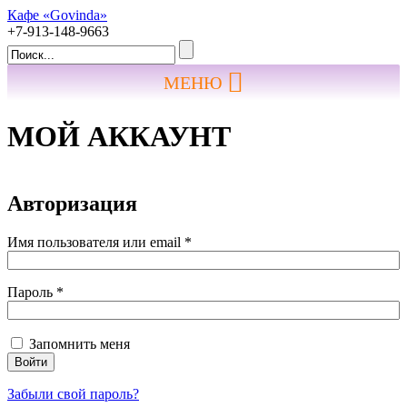
Кафе «Govinda»
+7-913-148-9663
МЕНЮ
МОЙ АККАУНТ
Авторизация
Имя пользователя или email
*
Пароль
*
Запомнить меня
Войти
Забыли свой пароль?