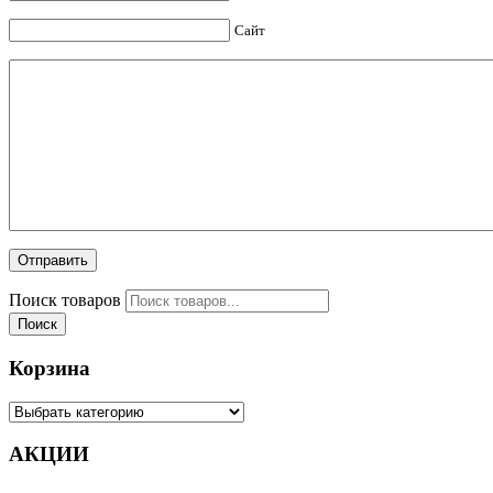
Сайт
Поиск товаров
Поиск
Корзина
АКЦИИ