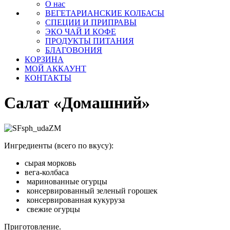
О нас
ВЕГЕТАРИАНСКИЕ КОЛБАСЫ
СПЕЦИИ И ПРИПРАВЫ
ЭКО ЧАЙ И КОФЕ
ПРОДУКТЫ ПИТАНИЯ
БЛАГОВОНИЯ
КОРЗИНА
МОЙ АККАУНТ
КОНТАКТЫ
Салат «Домашний»
Ингредиенты (всего по вкусу):
сырая морковь
вега-колбаса
маринованные огурцы
консервированный зеленый горошек
консервированная кукуруза
свежие огурцы
Приготовление.