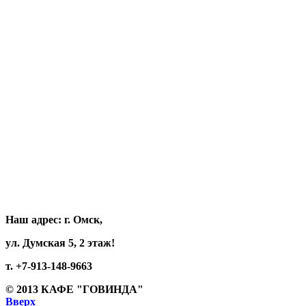
Наш адрес:
г. Омск,
ул. Думская 5, 2 этаж!
т. +7-913-148-9663
© 2013
КАФЕ "ГОВИНДА"
Вверх