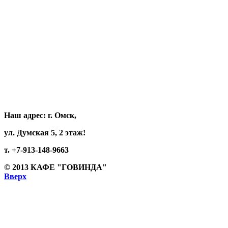
Наш адрес:
г. Омск,
ул. Думская 5, 2 этаж!
т. +7-913-148-9663
© 2013
КАФЕ "ГОВИНДА"
Вверх