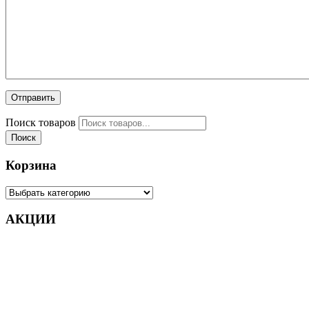
Поиск товаров
Поиск
Корзина
АКЦИИ