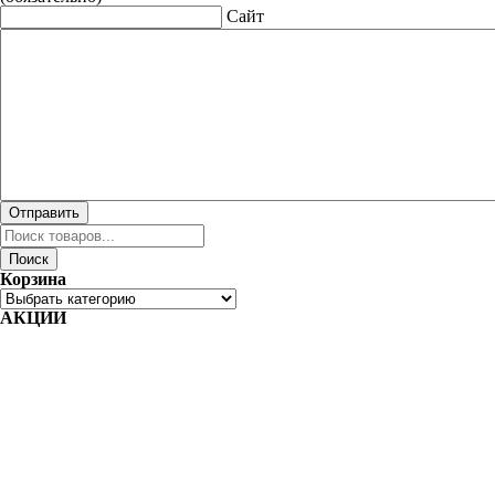
Сайт
Поиск
товаров
Поиск
Корзина
АКЦИИ