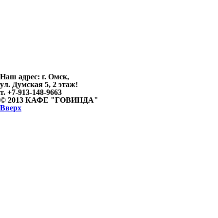
Наш адрес:
г. Омск,
ул. Думская 5, 2 этаж!
т. +7-913-148-9663
© 2013
КАФЕ "ГОВИНДА"
Вверх