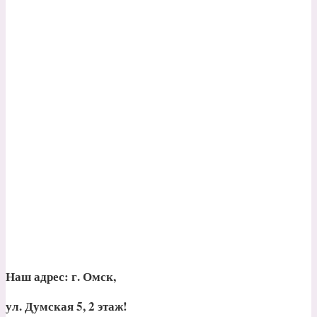
Наш адрес:
г. Омск,
ул. Думская 5, 2 этаж!