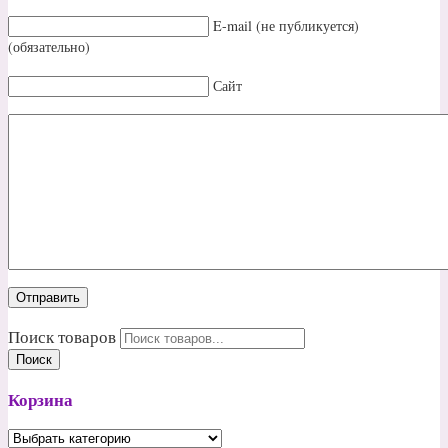
E-mail (не публикуется)
(обязательно)
Сайт
Поиск товаров
Поиск
Корзина