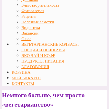
Благотворительность
Фотогалерея
Рецепты
Полезные заметки
Видеотека
Вакансии
О нас
ВЕГЕТАРИАНСКИЕ КОЛБАСЫ
СПЕЦИИ И ПРИПРАВЫ
ЭКО ЧАЙ И КОФЕ
ПРОДУКТЫ ПИТАНИЯ
БЛАГОВОНИЯ
КОРЗИНА
МОЙ АККАУНТ
КОНТАКТЫ
Немного больше, чем просто
«вегетарианство»