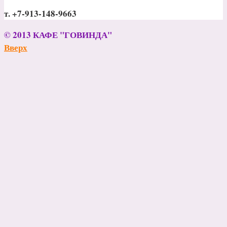
т. +7-913-148-9663
© 2013
КАФЕ "ГОВИНДА"
Вверх