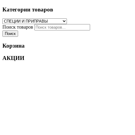
Категории товаров
Поиск товаров
Поиск
Корзина
АКЦИИ