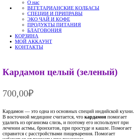
О нас
ВЕГЕТАРИАНСКИЕ КОЛБАСЫ
СПЕЦИИ И ПРИПРАВЫ
ЭКО ЧАЙ И КОФЕ
ПРОДУКТЫ ПИТАНИЯ
БЛАГОВОНИЯ
КОРЗИНА
МОЙ АККАУНТ
КОНТАКТЫ
Кардамон целый (зеленый)
700,00
₽
Кардамон — это одна из основных специй индийской кухни.
В восточной медицине считается, что
кардамон
помогает
удалить из организма слизь, и поэтому его используют при
лечении астмы, бронхитов, при простуде и кашле. Помогает
справится с расстройствами пищеварения. Помогает